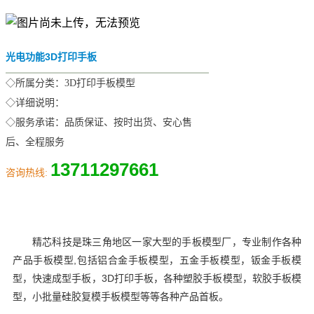
光电功能3D打印手板
◇所属分类：3D打印手板模型
◇详细说明：
◇服务承诺：品质保证、按时出货、安心售
后、全程服务
13711297661
咨询热线:
精芯科技是珠三角地区一家大型的手板模型厂，专业制作各种
产品手板模型,包括铝合金手板模型，五金手板模型，钣金手板模
型，快速成型手板，
3D打印手板
，各种塑胶手板模型，软胶手板模
型，小批量硅胶复模手板模型等等各种产品首板。