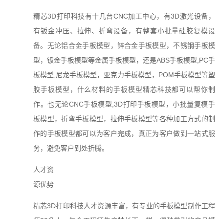
精芯3D打印科技有十几台CNC加工中心，有3D激光设备，
有钣金冲压、拉伸、折弯设备，有整套小批量硅胶复模设
备。无论铝合金手板模型，锌合金手板模型，不锈钢手板模
型，钣金手板模型等金属手板模型，还是ABS手板模型,PC手
板模型,尼龙手板模型，亚克力手板模型，POM手板模型等塑
胶手板模型，什么材料的手板模型精芯科技都可以帮你制
作。也无论CNC手板模型,3D打印手板模型，小批量复模手
板模型，折弯手板模型，拉伸手板模型等各种加工方式的制
作的手板模型都可以为客户完成，真正为客户做到一站式服
务，避免客户到处折腾。
人才资
源优势
精芯3D打印科技人才资源丰富，有专业的手板模型制作工程