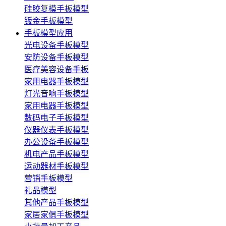
硅胶复模手板模型
钣金手板模型
手板模型应用
光电设备手板模型
安防设备手板模型
医疗美容设备手板
家用电器手板模型
灯光音响手板模型
家用电器手板模型
数码电子手板模型
仪器仪表手板模型
办公设备手板模型
机电产品手板模型
运动器材手板模型
营销手板模型
礼品模型
其他产品手板模型
家居家俱手板模型