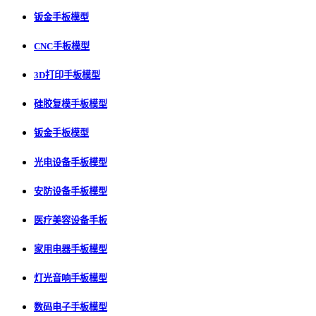
钣金手板模型
CNC手板模型
3D打印手板模型
硅胶复模手板模型
钣金手板模型
光电设备手板模型
安防设备手板模型
医疗美容设备手板
家用电器手板模型
灯光音响手板模型
数码电子手板模型