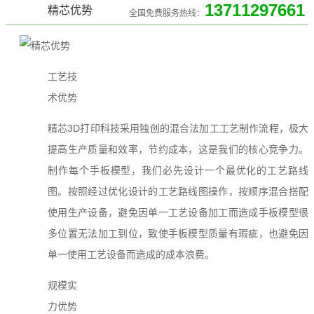
13711297661
精芯优势
全国免费服务热线：
工艺技
术优势
精芯3D打印科技采用独创的混合法加工工艺制作流程，极大
提高生产质量和效率，节约成本，这是我们的核心竞争力。
制作每个手板模型，我们必先设计一个最优化的工艺路线
图。按照经过优化设计的工艺路线图操作，按顺序混合搭配
使用生产设备，避免因单一工艺设备加工而造成手板模型很
多位置无法加工到位，致使手板模型质量有瑕疵，也避免因
单一使用工艺设备而造成的成本浪费。
规模实
力优势