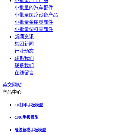
小批量加工产品
小批量的汽车配件
小批量医疗设备产品
小批量金属零部件
小批量塑料零部件
新闻资讯
集团新闻
行业动态
联系我们
联系我们
在线留言
英文网站
产品中心
3D打印手板模型
CNC手板模型
硅胶复模手板模型