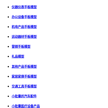
仪器仪表手板模型
办公设备手板模型
机电产品手板模型
运动器材手板模型
营销手板模型
礼品模型
其他产品手板模型
家居家俱手板模型
交通工具手板模型
小批量的汽车配件
小批量医疗设备产品