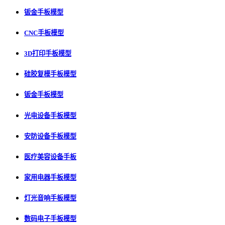
钣金手板模型
CNC手板模型
3D打印手板模型
硅胶复模手板模型
钣金手板模型
光电设备手板模型
安防设备手板模型
医疗美容设备手板
家用电器手板模型
灯光音响手板模型
数码电子手板模型