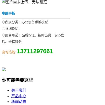
电脑手板
◇所属分类：办公设备手板模型
◇详细说明：
◇服务承诺：品质保证、按时出货、安心售
后、全程服务
13711297661
咨询热线:
你可能需要这些
关于我们
产品中心
新闻动态