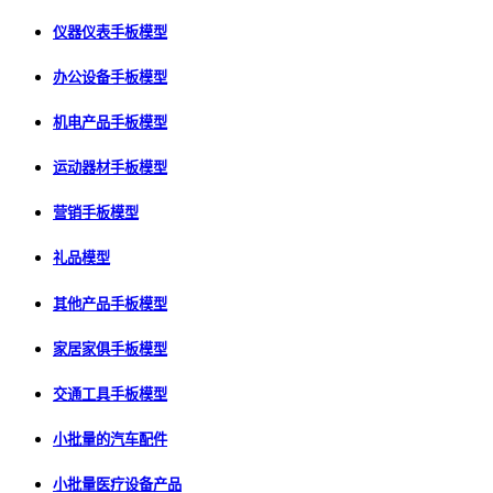
仪器仪表手板模型
办公设备手板模型
机电产品手板模型
运动器材手板模型
营销手板模型
礼品模型
其他产品手板模型
家居家俱手板模型
交通工具手板模型
小批量的汽车配件
小批量医疗设备产品