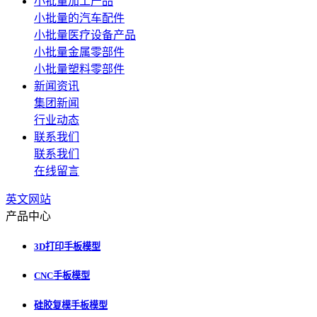
小批量加工产品
小批量的汽车配件
小批量医疗设备产品
小批量金属零部件
小批量塑料零部件
新闻资讯
集团新闻
行业动态
联系我们
联系我们
在线留言
英文网站
产品中心
3D打印手板模型
CNC手板模型
硅胶复模手板模型