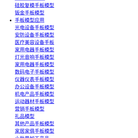
硅胶复模手板模型
钣金手板模型
手板模型应用
光电设备手板模型
安防设备手板模型
医疗美容设备手板
家用电器手板模型
灯光音响手板模型
家用电器手板模型
数码电子手板模型
仪器仪表手板模型
办公设备手板模型
机电产品手板模型
运动器材手板模型
营销手板模型
礼品模型
其他产品手板模型
家居家俱手板模型