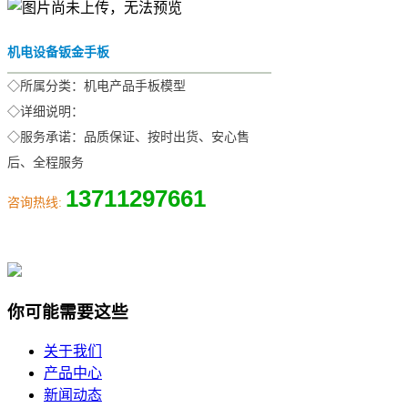
机电设备钣金手板
◇所属分类：机电产品手板模型
◇详细说明：
◇服务承诺：品质保证、按时出货、安心售
后、全程服务
13711297661
咨询热线:
你可能需要这些
关于我们
产品中心
新闻动态