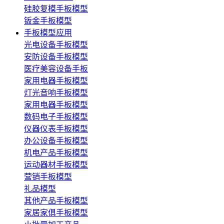
硅胶复模手板模型
钣金手板模型
手板模型应用
光电设备手板模型
安防设备手板模型
医疗美容设备手板
家用电器手板模型
灯光音响手板模型
家用电器手板模型
数码电子手板模型
仪器仪表手板模型
办公设备手板模型
机电产品手板模型
运动器材手板模型
营销手板模型
礼品模型
其他产品手板模型
家居家俱手板模型