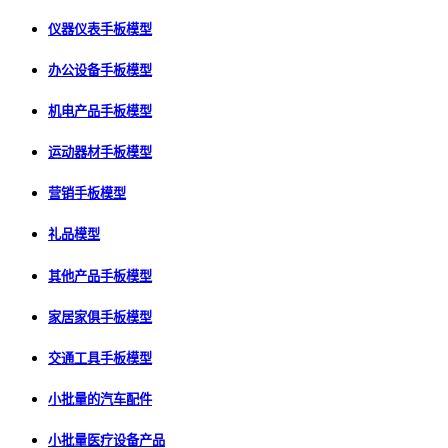
仪器仪表手板模型
办公设备手板模型
机电产品手板模型
运动器材手板模型
营销手板模型
礼品模型
其他产品手板模型
家居家俱手板模型
交通工具手板模型
小批量的汽车配件
小批量医疗设备产品