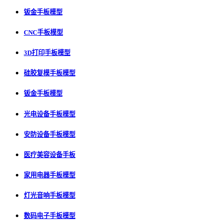
钣金手板模型
CNC手板模型
3D打印手板模型
硅胶复模手板模型
钣金手板模型
光电设备手板模型
安防设备手板模型
医疗美容设备手板
家用电器手板模型
灯光音响手板模型
数码电子手板模型