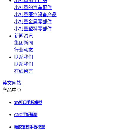
小批量加工产品
小批量的汽车配件
小批量医疗设备产品
小批量金属零部件
小批量塑料零部件
新闻资讯
集团新闻
行业动态
联系我们
联系我们
在线留言
英文网站
产品中心
3D打印手板模型
CNC手板模型
硅胶复模手板模型