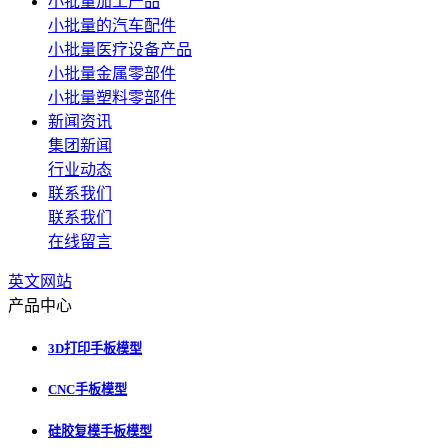
小批量加工产品
小批量的汽车配件
小批量医疗设备产品
小批量金属零部件
小批量塑料零部件
新闻资讯
集团新闻
行业动态
联系我们
联系我们
在线留言
英文网站
产品中心
3D打印手板模型
CNC手板模型
硅胶复模手板模型