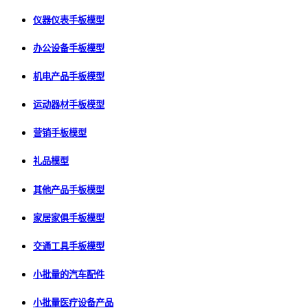
仪器仪表手板模型
办公设备手板模型
机电产品手板模型
运动器材手板模型
营销手板模型
礼品模型
其他产品手板模型
家居家俱手板模型
交通工具手板模型
小批量的汽车配件
小批量医疗设备产品