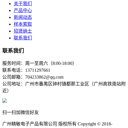
关于我们
产品中心
新闻动态
样本索取
招贤纳士
联系我们
联系我们
服务时间：周一至周六（8:00-18:00）
联系电话：13711297661
公司邮箱：704233862@qq.com
公司地址：广州市番禺区钟村镇都那工业区（广州高铁南站附
近）
扫一扫加微信好友
广州精敏电子产品有限公司 版权所有 Copyright © 2018-