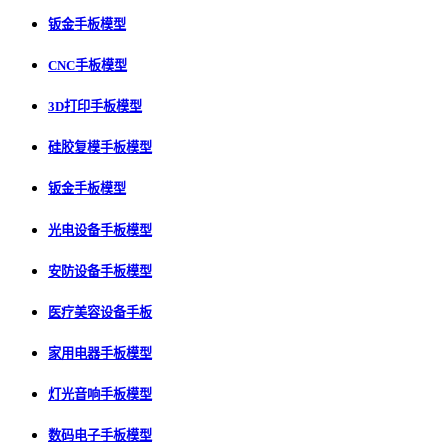
钣金手板模型
CNC手板模型
3D打印手板模型
硅胶复模手板模型
钣金手板模型
光电设备手板模型
安防设备手板模型
医疗美容设备手板
家用电器手板模型
灯光音响手板模型
数码电子手板模型