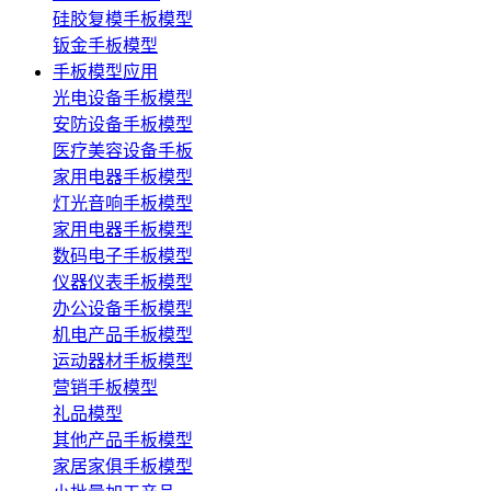
硅胶复模手板模型
钣金手板模型
手板模型应用
光电设备手板模型
安防设备手板模型
医疗美容设备手板
家用电器手板模型
灯光音响手板模型
家用电器手板模型
数码电子手板模型
仪器仪表手板模型
办公设备手板模型
机电产品手板模型
运动器材手板模型
营销手板模型
礼品模型
其他产品手板模型
家居家俱手板模型