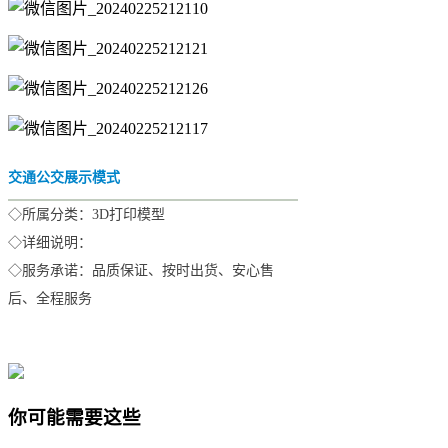
交通公交展示模式
◇所属分类：3D打印模型
◇详细说明：
◇服务承诺：品质保证、按时出货、安心售
后、全程服务
你可能需要这些