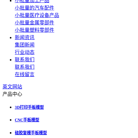
小批量加工产品
小批量的汽车配件
小批量医疗设备产品
小批量金属零部件
小批量塑料零部件
新闻资讯
集团新闻
行业动态
联系我们
联系我们
在线留言
英文网站
产品中心
3D打印手板模型
CNC手板模型
硅胶复模手板模型