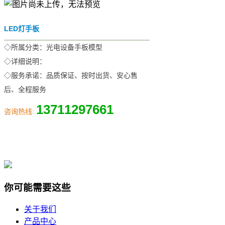
LED灯手板
◇所属分类：光电设备手板模型
◇详细说明：
◇服务承诺：品质保证、按时出货、安心售
后、全程服务
13711297661
咨询热线:
你可能需要这些
关于我们
产品中心