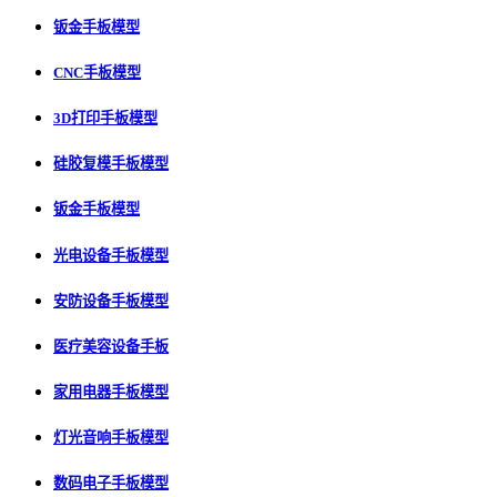
钣金手板模型
CNC手板模型
3D打印手板模型
硅胶复模手板模型
钣金手板模型
光电设备手板模型
安防设备手板模型
医疗美容设备手板
家用电器手板模型
灯光音响手板模型
数码电子手板模型