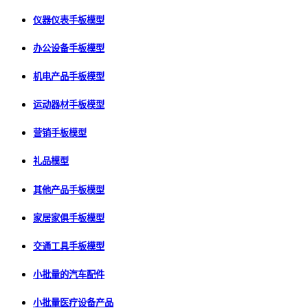
仪器仪表手板模型
办公设备手板模型
机电产品手板模型
运动器材手板模型
营销手板模型
礼品模型
其他产品手板模型
家居家俱手板模型
交通工具手板模型
小批量的汽车配件
小批量医疗设备产品