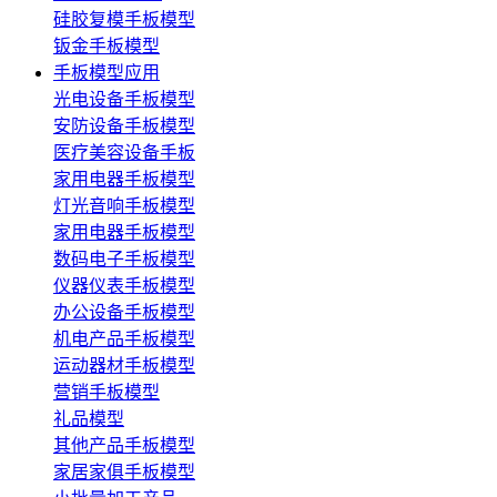
硅胶复模手板模型
钣金手板模型
手板模型应用
光电设备手板模型
安防设备手板模型
医疗美容设备手板
家用电器手板模型
灯光音响手板模型
家用电器手板模型
数码电子手板模型
仪器仪表手板模型
办公设备手板模型
机电产品手板模型
运动器材手板模型
营销手板模型
礼品模型
其他产品手板模型
家居家俱手板模型