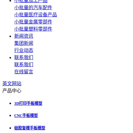
小批量加工产品
小批量的汽车配件
小批量医疗设备产品
小批量金属零部件
小批量塑料零部件
新闻资讯
集团新闻
行业动态
联系我们
联系我们
在线留言
英文网站
产品中心
3D打印手板模型
CNC手板模型
硅胶复模手板模型