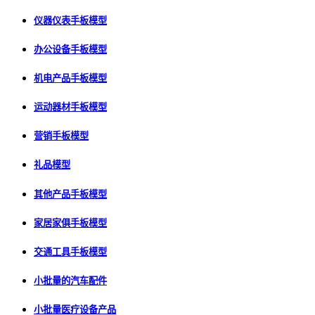
仪器仪表手板模型
办公设备手板模型
机电产品手板模型
运动器材手板模型
营销手板模型
礼品模型
其他产品手板模型
家居家俱手板模型
交通工具手板模型
小批量的汽车配件
小批量医疗设备产品