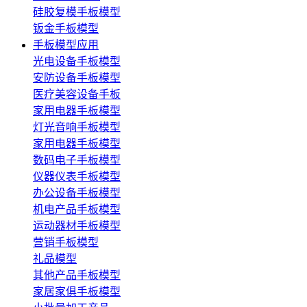
硅胶复模手板模型
钣金手板模型
手板模型应用
光电设备手板模型
安防设备手板模型
医疗美容设备手板
家用电器手板模型
灯光音响手板模型
家用电器手板模型
数码电子手板模型
仪器仪表手板模型
办公设备手板模型
机电产品手板模型
运动器材手板模型
营销手板模型
礼品模型
其他产品手板模型
家居家俱手板模型