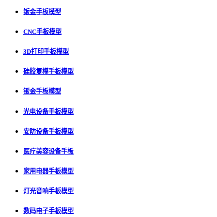
钣金手板模型
CNC手板模型
3D打印手板模型
硅胶复模手板模型
钣金手板模型
光电设备手板模型
安防设备手板模型
医疗美容设备手板
家用电器手板模型
灯光音响手板模型
数码电子手板模型