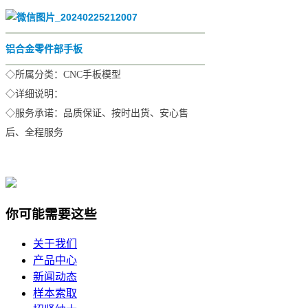
铝合金零件部手板
◇所属分类：CNC手板模型
◇详细说明：
◇服务承诺：品质保证、按时出货、安心售
后、全程服务
你可能需要这些
关于我们
产品中心
新闻动态
样本索取